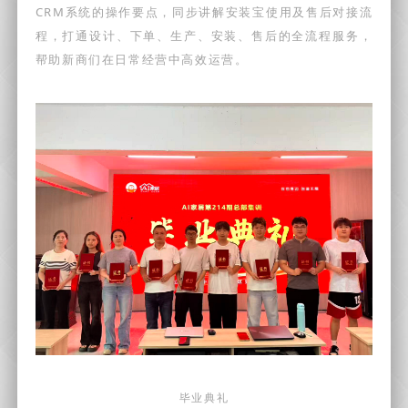
CRM系统的操作要点，同步讲解安装宝使用及售后对接流
程，打通设计、下单、生产、安装、售后的全流程服务，
帮助新商们在日常经营中高效运营。
毕业典礼