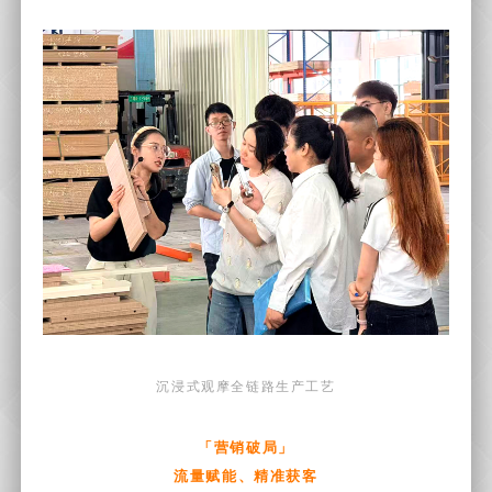
沉浸式观摩全链路生产工艺
「营销破局」
流量赋能、精准获客