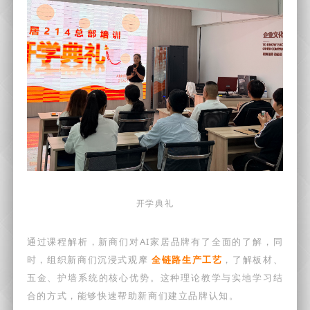
开学典礼
通过课程解析，新商们对AI家居品牌有了全面的了解，同
时，组织新商们沉浸式观摩
全链路生产工艺
，了解板材、
五金、护墙系统的核心优势。这种理论教学与实地学习结
合的方式，能够快速帮助新商们建立品牌认知。