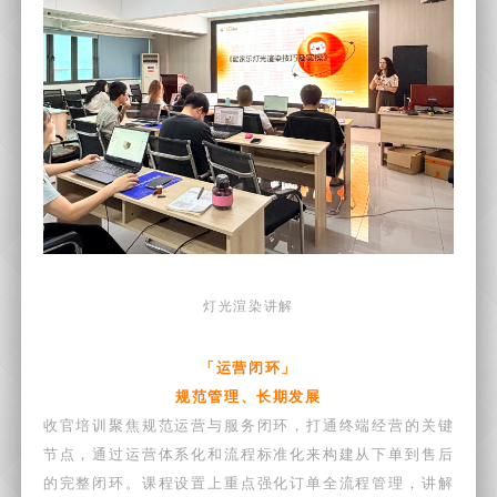
灯光渲染讲解
「运营闭环」
规范管理、长期发展
收官培训聚焦规范运营与服务闭环，打通终端经营的关键
节点，通过运营体系化和流程标准化来构建从下单到售后
的完整闭环。
课程设置上重点强化订单全流程管理，讲解