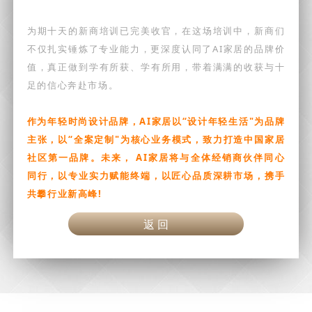
为期十天的新商培训已完美收官，在这场培训中，新商们
不仅扎实锤炼了专业能力，更深度认同了AI家居的品牌价
值，真正做到学有所获、学有所用，带着满满的收获与十
足的信心奔赴市场。
作为年轻时尚设计品牌，AI家居以“设计年轻生活"为品牌
主张，以“全案定制"为核心业务模式，致力打造中国家居
社区第一品牌。未来，
AI家居将与
全体经销商伙伴同心
同行，以专业实力赋能终端，以匠心品质深耕市场，携手
共攀行业新高峰!
返 回