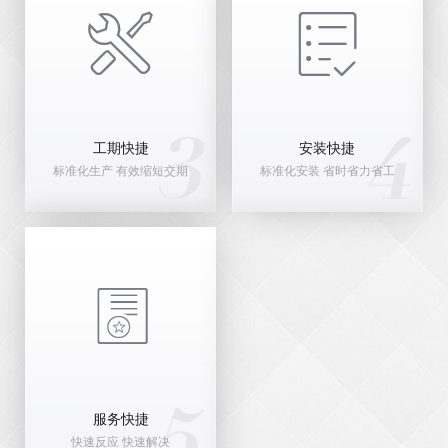


工期快捷
安装快捷
标准化生产 有效缩短交期
标准化安装 省时省力省工

服务快捷
快速反应 快速解决