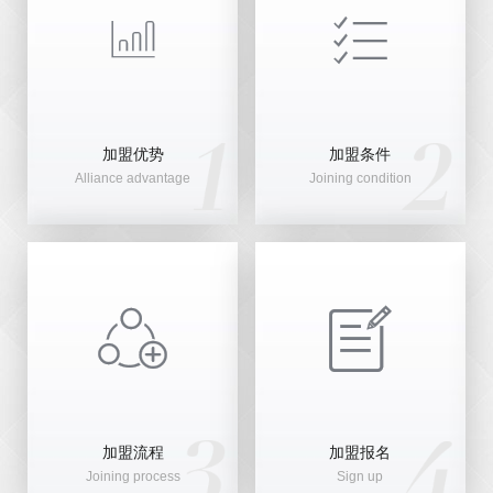


加盟优势
加盟条件
Alliance advantage
Joining condition


加盟流程
加盟报名
Joining process
Sign up