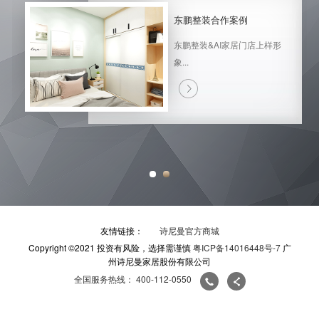
东鹏整装合作案例
东鹏整装&AI家居门店上样形
象...
友情链接：
诗尼曼官方商城
Copyright ©2021 投资有风险，选择需谨慎
粤ICP备14016448号-7
广
州诗尼曼家居股份有限公司
全国服务热线： 400-112-0550