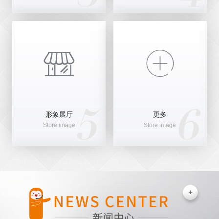


形象展厅
更多
Store image
Store image