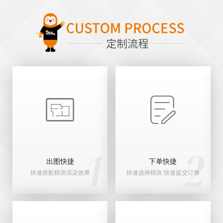


出图快捷
下单快捷
快速搭配模块渲染效果
快速选择模块 快速提交订单