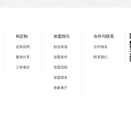
AI定制
加盟指引
合作与联系
定制说明
创业有道
合作报名
案例分享
加盟条件
联系我们
工程项目
加盟流程
加盟报名
形象展厅