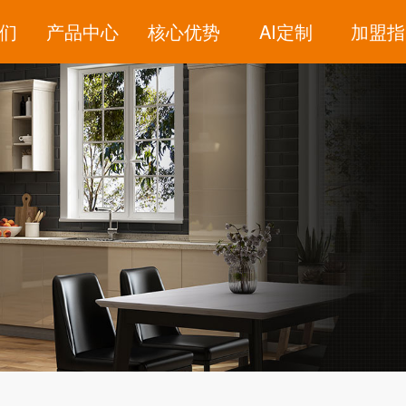
们
产品中心
核心优势
AI定制
加盟指