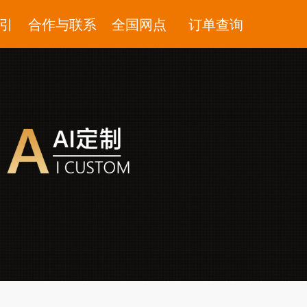
引
合作与联系
全国网点
订单查询