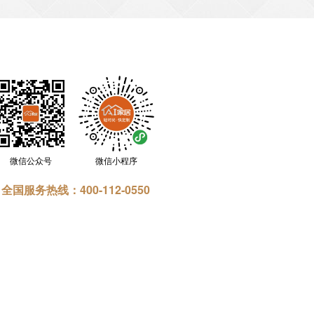
微信公众号
微信小程序
全国服务热线：400-112-0550