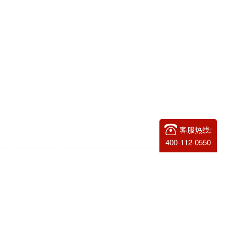
客服热线:
400-112-0550
限公司