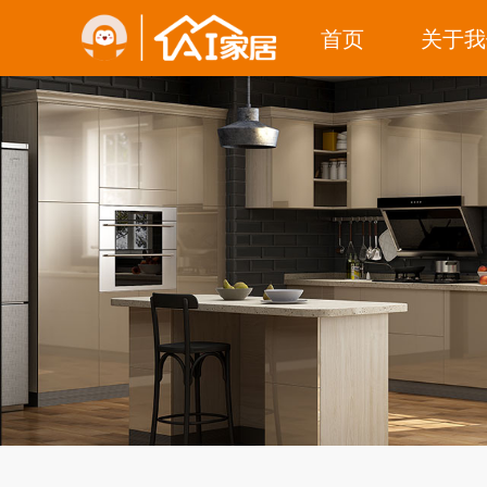
首页
关于我