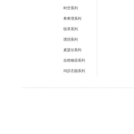
时空系列
希希理系列
悦享系列
璞玥系列
麦瑟尔系列
自然物语系列
玛莎庄园系列
Cop