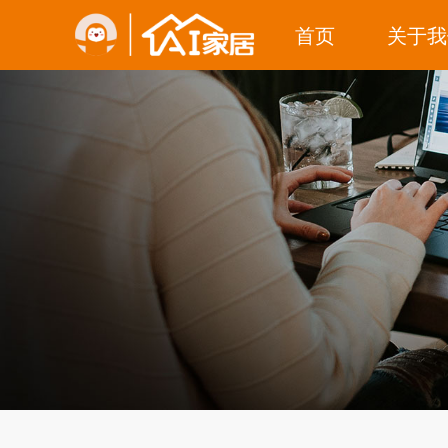
首页
关于我