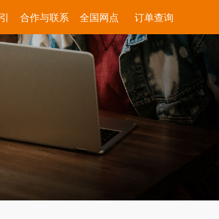
引
合作与联系
全国网点
订单查询