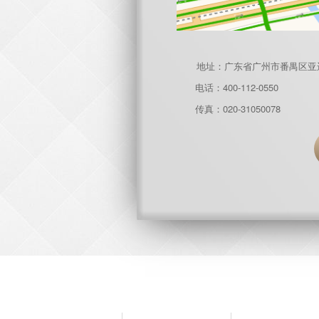
地址：广东省广州市番禺区亚运大
电话：400-112-0550
传真：020-31050078