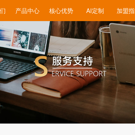
们
产品中心
核心优势
AI定制
加盟指