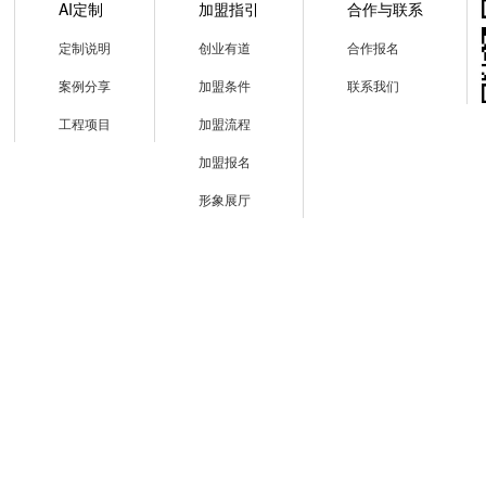
AI定制
加盟指引
合作与联系
定制说明
创业有道
合作报名
案例分享
加盟条件
联系我们
工程项目
加盟流程
加盟报名
形象展厅