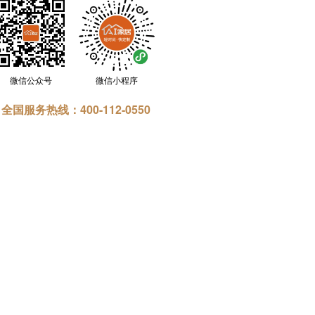
微信公众号
微信小程序
全国服务热线：400-112-0550