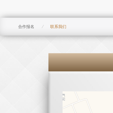
合作报名
联系我们