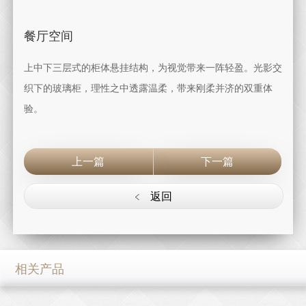
餐厅空间
上中下三层式的柜体悬挂结构，为视觉带来一阵轻盈。光影交
织下的玻璃柜，理性之中透露温柔，带来刚柔并济的双重体
验。
上一篇
下一篇
返回
相关产品